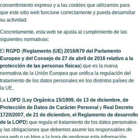
consentimiento expreso y a las cookies que utilizamos para
que este sitio web funcione correctamente y pueda desarrollar
su actividad.
Concretamente, esta web se ajusta al cumplimiento de las
siguientes normativas:
El
RGPD
(
Reglamento (UE) 2016/679 del Parlamento
Europeo y del Consejo de 27 de abril de 2016 relativo a la
protección de las personas físicas
) que es la nueva
normativa de la Unión Europea que unifica la regulación del
tratamiento de los datos personales en los distintos países de
la UE.
La
LOPD
(
Ley Orgánica 15/1999, de 13 de diciembre, de
Protección de Datos de Carácter Personal
y
Real Decreto
1720/2007, de 21 de diciembre, el Reglamento de desarrollo
de la LOPD
) que regula el tratamiento de los datos personales
y las obligaciones que debemos asumir los responsables de
una web o un blog a la hora de gestionar esta información.