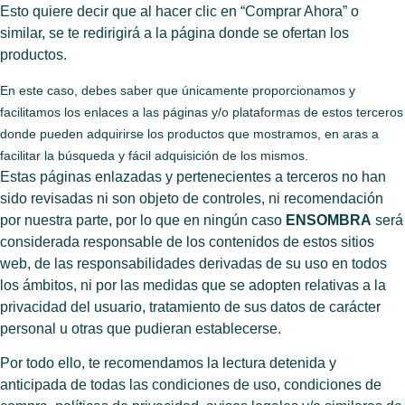
Esto quiere decir que al hacer clic en “Comprar Ahora” o
similar, se te redirigirá a la página donde se ofertan los
productos.
En este caso, debes saber que únicamente proporcionamos y
facilitamos los enlaces a las páginas y/o plataformas de estos terceros
donde pueden adquirirse los productos que mostramos, en aras a
facilitar la búsqueda y fácil adquisición de los mismos.
Estas páginas enlazadas y pertenecientes a terceros no han
sido revisadas ni son objeto de controles, ni recomendación
por nuestra parte, por lo que en ningún caso
ENSOMBRA
será
considerada responsable de los contenidos de estos sitios
web, de las responsabilidades derivadas de su uso en todos
los ámbitos, ni por las medidas que se adopten relativas a la
privacidad del usuario, tratamiento de sus datos de carácter
personal u otras que pudieran establecerse.
Por todo ello, te recomendamos la lectura detenida y
anticipada de todas las condiciones de uso, condiciones de