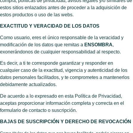
compra, políticas de privacidad, avisos legales y/o similares de
estos sitios enlazados antes de proceder a la adquisición de
estos productos o uso de las webs.
EXACTITUD Y VERACIDAD DE LOS DATOS
Como usuario, eres el único responsable de la veracidad y
modificación de los datos que remitas a
ENSOMBRA
,
exonerándonos de cualquier responsabilidad al respecto.
Es decir, a ti te corresponde garantizar y responder en
cualquier caso de la exactitud, vigencia y autenticidad de los
datos personales facilitados, y te comprometes a mantenerlos
debidamente actualizados.
De acuerdo a lo expresado en esta Política de Privacidad,
aceptas proporcionar información completa y correcta en el
formulario de contacto o suscripción.
BAJAS DE SUSCRIPCIÓN Y DERECHO DE REVOCACIÓN