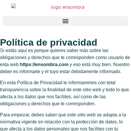
Política de privacidad
Si estás aquí es porque quieres saber más sobre las
obligaciones y derechos que te corresponden como usuario de
esta web
https://ensombra.com
y eso está muy bien. Nuestro
deber es informarte y el tuyo estar debidamente informado.
En esta Política de Privacidad te informaremos con total
transparencia sobre la finalidad de este sitio web y todo lo que
afecta a los datos que nos facilites, así como de las
obligaciones y derechos que te corresponden.
Para empezar, debes saber que este sitio web se adapta a la
normativa vigente en relación con la protección de datos, lo
que afecta a los datos personales que nos facilites con tu