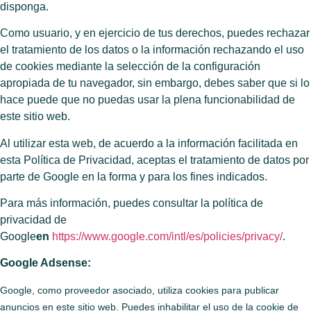
disponga.
Como usuario, y en ejercicio de tus derechos, puedes rechazar
el tratamiento de los datos o la información rechazando el uso
de cookies mediante la selección de la configuración
apropiada de tu navegador, sin embargo, debes saber que si lo
hace puede que no puedas usar la plena funcionabilidad de
este sitio web.
Al utilizar esta web, de acuerdo a la información facilitada en
esta Política de Privacidad, aceptas el tratamiento de datos por
parte de Google en la forma y para los fines indicados.
Para más información, puedes consultar la política de
privacidad de
Google
en
https://www.google.com/intl/es/policies/privacy/
.
Google Adsense:
Google, como proveedor asociado, utiliza cookies para publicar
anuncios en este sitio web. Puedes inhabilitar el uso de la cookie de