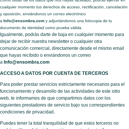
Como titular de los datos que nos hayas facilitado, podrás ejercer en
cualquier momento tus derechos de acceso, rectificación, cancelación
y oposición, enviándonos un correo electrónico
a
Info@ensombra.com
y adjuntándonos una fotocopia de tu
documento de identidad como prueba válida.
Igualmente, podrás darte de baja en cualquier momento para
dejar de recibir nuestra newsletter o cualquier otra
comunicación comercial, directamente desde el mismo email
que hayas recibido o enviándonos un correo
a
Info@ensombra.com
ACCESO A DATOS POR CUENTA DE TERCEROS
Para poder prestar servicios estrictamente necesarios para el
funcionamiento y desarrollo de las actividades de este sitio
web, te informamos de que compartimos datos con los
siguientes prestadores de servicio bajo sus correspondientes
condiciones de privacidad.
Puedes tener la total tranquilidad de que estos terceros no