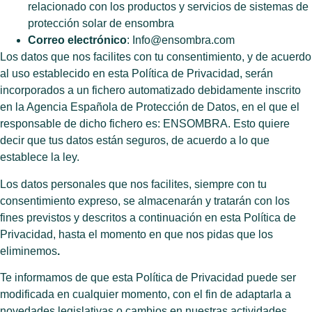
relacionado con los productos y servicios de sistemas de
protección solar de ensombra
Correo electrónico
: Info@ensombra.com
Los datos que nos facilites con tu consentimiento, y de acuerdo
al uso establecido en esta Política de Privacidad, serán
incorporados a un fichero automatizado debidamente inscrito
en la Agencia Española de Protección de Datos, en el que el
responsable de dicho fichero es: ENSOMBRA. Esto quiere
decir que tus datos están seguros, de acuerdo a lo que
establece la ley.
Los datos personales que nos facilites, siempre con tu
consentimiento expreso, se almacenarán y tratarán con los
fines previstos y descritos a continuación en esta Política de
Privacidad, hasta el momento en que nos pidas que los
eliminemos
.
Te informamos de que esta Política de Privacidad puede ser
modificada en cualquier momento, con el fin de adaptarla a
novedades legislativas o cambios en nuestras actividades,