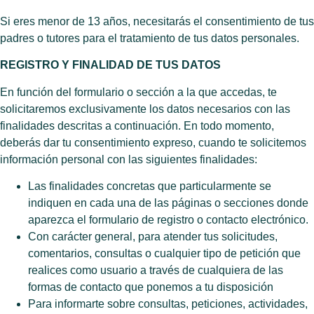
Si eres menor de 13 años, necesitarás el consentimiento de tus
padres o tutores para el tratamiento de tus datos personales.
REGISTRO Y FINALIDAD DE TUS DATOS
En función del formulario o sección a la que accedas, te
solicitaremos exclusivamente los datos necesarios con las
finalidades descritas a continuación. En todo momento,
deberás dar tu consentimiento expreso, cuando te solicitemos
información personal con las siguientes finalidades:
Las finalidades concretas que particularmente se
indiquen en cada una de las páginas o secciones donde
aparezca el formulario de registro o contacto electrónico.
Con carácter general, para atender tus solicitudes,
comentarios, consultas o cualquier tipo de petición que
realices como usuario a través de cualquiera de las
formas de contacto que ponemos a tu disposición
Para informarte sobre consultas, peticiones, actividades,