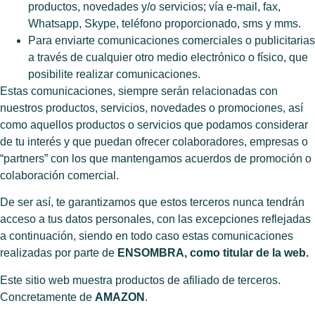
productos, novedades y/o servicios; vía e-mail, fax,
Whatsapp, Skype, teléfono proporcionado, sms y mms.
Para enviarte comunicaciones comerciales o publicitarias
a través de cualquier otro medio electrónico o físico, que
posibilite realizar comunicaciones.
Estas comunicaciones, siempre serán relacionadas con
nuestros productos, servicios, novedades o promociones, así
como aquellos productos o servicios que podamos considerar
de tu interés y que puedan ofrecer colaboradores, empresas o
“partners” con los que mantengamos acuerdos de promoción o
colaboración comercial.
De ser así, te garantizamos que estos terceros nunca tendrán
acceso a tus datos personales, con las excepciones reflejadas
a continuación, siendo en todo caso estas comunicaciones
realizadas por parte de
ENSOMBRA, como titular de la web.
Este sitio web muestra productos de afiliado de terceros.
Concretamente de
AMAZON
.