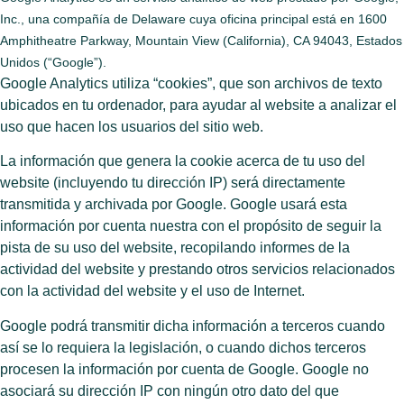
Inc., una compañía de Delaware cuya oficina principal está en 1600
Amphitheatre Parkway, Mountain View (California), CA 94043, Estados
Unidos (“Google”).
Google Analytics utiliza “cookies”, que son archivos de texto
ubicados en tu ordenador, para ayudar al website a analizar el
uso que hacen los usuarios del sitio web.
La información que genera la cookie acerca de tu uso del
website (incluyendo tu dirección IP) será directamente
transmitida y archivada por Google. Google usará esta
información por cuenta nuestra con el propósito de seguir la
pista de su uso del website, recopilando informes de la
actividad del website y prestando otros servicios relacionados
con la actividad del website y el uso de Internet.
Google podrá transmitir dicha información a terceros cuando
así se lo requiera la legislación, o cuando dichos terceros
procesen la información por cuenta de Google. Google no
asociará su dirección IP con ningún otro dato del que