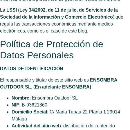
La
LSSI
(
Ley 34/2002, de 11 de julio, de Servicios de la
Sociedad de la Información y Comercio Electrónico
) que
regula las transacciones económicas mediante medios
electrónicos, como es el caso de este blog.
Política de Protección de
Datos Personales
DATOS DE IDENTIFICACIÓN
El responsable y titular de este sitio web es
ENSOMBRA
OUTDOOR SL. (En adelante ENSOMBRA)
Nombre:
Ensombra Outdoor SL
NIF:
B-93621860
Domicilio Social:
C/ Maria Tubau 22 Planta 1 29014
Málaga
Actividad del sitio web
: distribución de contenido