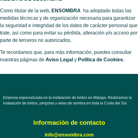
Como titular de la web
, ENSOMBRA
ha adoptado todas las
medidas técnicas y de organización necesaria para garantizar
la seguridad e integridad de los datos de carácter personal que
trate, así como para evitar su pérdida, alteración y/o acceso por
parte de terceros no autorizados.
Te recordamos que, para más información, puedes consultar
nuestras páginas de
Aviso Legal
y
Política de Cookies.
Empresa especializada en la instalación de toldos en Málaga. Realizamos la
instalación de toldos, pérgolas y velas de sombra en toda la Costa del Sol.
Información de contacto
info@ensombra.com