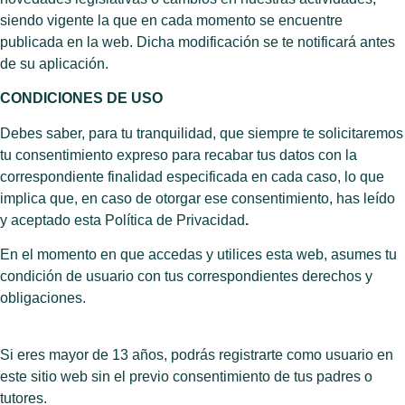
siendo vigente la que en cada momento se encuentre
publicada en la web. Dicha modificación se te notificará antes
de su aplicación.
CONDICIONES DE USO
Debes saber, para tu tranquilidad, que siempre te solicitaremos
tu consentimiento expreso para recabar tus datos con la
correspondiente finalidad especificada en cada caso, lo que
implica que, en caso de otorgar ese consentimiento, has leído
y aceptado esta Política de Privacidad
.
En el momento en que accedas y utilices esta web, asumes tu
condición de usuario con tus correspondientes derechos y
obligaciones.
Si eres mayor de 13 años, podrás registrarte como usuario en
este sitio web sin el previo consentimiento de tus padres o
tutores.