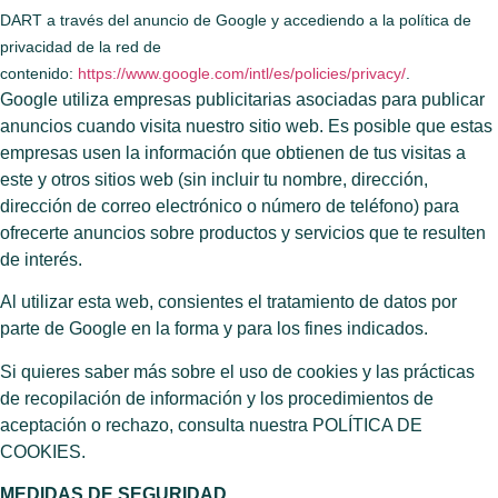
DART a través del anuncio de Google y accediendo a la política de
privacidad de la red de
contenido:
https://www.google.com/intl/es/policies/privacy/
.
Google utiliza empresas publicitarias asociadas para publicar
anuncios cuando visita nuestro sitio web. Es posible que estas
empresas usen la información que obtienen de tus visitas a
este y otros sitios web (sin incluir tu nombre, dirección,
dirección de correo electrónico o número de teléfono) para
ofrecerte anuncios sobre productos y servicios que te resulten
de interés.
Al utilizar esta web, consientes el tratamiento de datos por
parte de Google en la forma y para los fines indicados.
Si quieres saber más sobre el uso de cookies y las prácticas
de recopilación de información y los procedimientos de
aceptación o rechazo, consulta nuestra POLÍTICA DE
COOKIES.
MEDIDAS DE SEGURIDAD